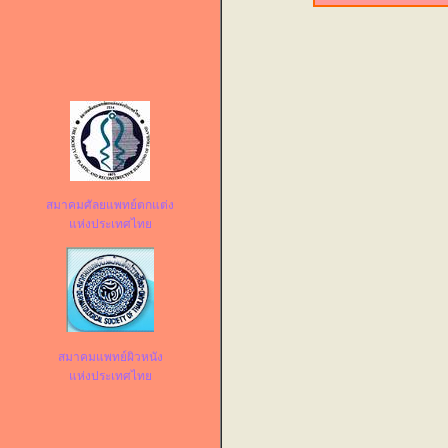
สมาคมศัลยแพทย์ตกแต่ง
แห่งประเทศไทย
สมาคมแพทย์ผิวหนัง
แห่งประเทศไทย