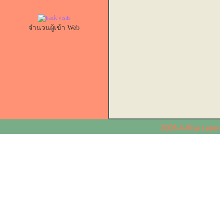
จำนวนผู้เข้า Web