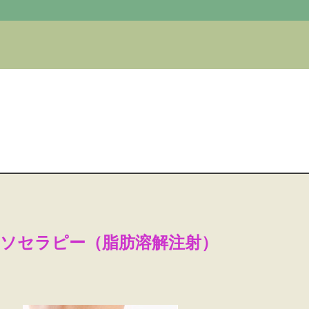
ソセラピー（脂肪溶解注射）