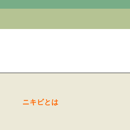
ニキビとは