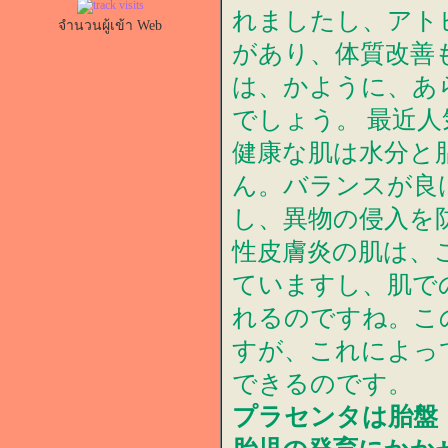
れましたし、アト
จำนวนผู้เข้า Web
があり、体質改善
は、かように、あ
でしょう。 最近
健康な肌は水分と
ん。バランスが良
し、異物の侵入を
性皮膚炎の肌は、
ていますし、肌で
れるのですね。こ
すが、これによっ
できるのです。
プラセンタは胎盤