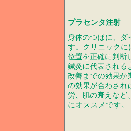
プラセンタ注射
身体のつぼに、ダ
す。クリニックに
位置を正確に判断
鍼灸に代表される
改善までの効果が
の効果が合わされ
労、肌の衰えなど
にオススメです。